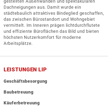
gestellten Außenwänden und spektakulären
Dachneigungen aus. Damit wurde ein
städtebaulich attraktives Bindeglied geschaffen,
das zwischen Bürostandort und Wohngebiet
vermittelt. Im Inneren prägen lichtdurchflutete
und effiziente Büroflächen das Bild und bieten
höchsten Nutzerkomfort für moderne
Arbeitsplätze.
LEISTUNGEN LIP
Geschäftsbesorgung
Baubetreuung
Käuferbetreuung