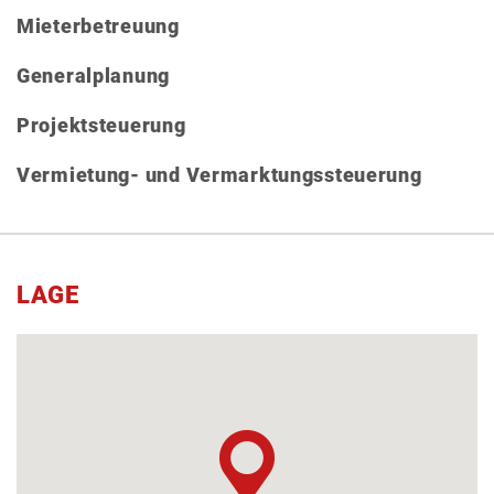
Mieterbetreuung
Generalplanung
Projektsteuerung
Vermietung- und Vermarktungssteuerung
LAGE