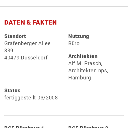
DATEN & FAKTEN
Standort
Nutzung
Grafenberger Allee
Büro
339
Architekten
40479 Düsseldorf
Alf M. Prasch,
Architekten nps,
Hamburg
Status
fertiggestellt 03/2008