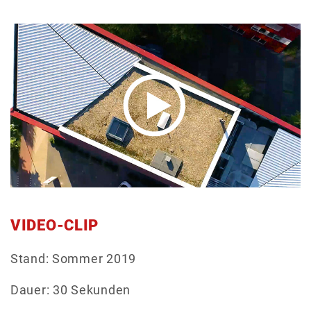
VIDEO-CLIP
Stand: Sommer 2019
Dauer: 30 Sekunden